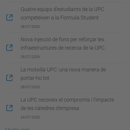
Quatre equips d'estudiants de la UPC
competeixen a la Formula Student
28/07/2026
Nova injecció de fons per reforçar les
infraestructures de recerca de la UPC
28/07/2026
La motxilla UPC: una nova manera de
portar-ho tot
28/07/2026
La UPC reconeix el compromís i l’impacte
de les càtedres d’empresa
24/07/2026
Mostra més