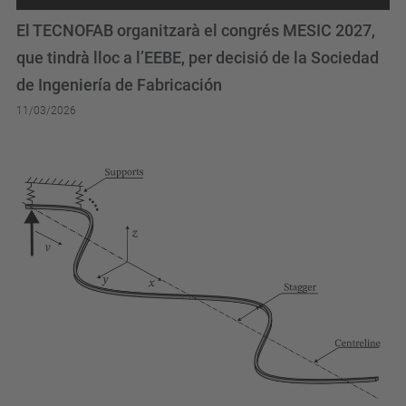
El TECNOFAB organitzarà el congrés MESIC 2027,
que tindrà lloc a l’EEBE, per decisió de la Sociedad
de Ingeniería de Fabricación
11/03/2026