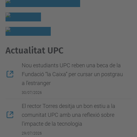
Actualitat UPC
Nou estudiants UPC reben una beca de la
Fundació “la Caixa” per cursar un postgrau
a l’estranger
30/07/2026
El rector Torres desitja un bon estiu a la
comunitat UPC amb una reflexió sobre
l'impacte de la tecnologia
29/07/2026