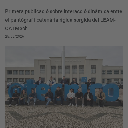
Primera publicació sobre interacció dinàmica entre
el pantògraf i catenària rígida sorgida del LEAM-
CATMech
25/02/2026