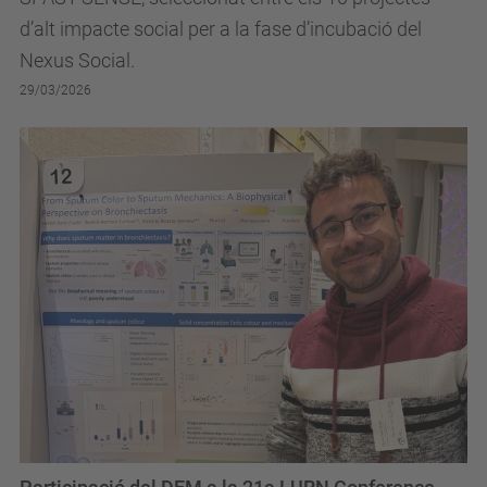
d’alt impacte social per a la fase d’incubació del
Nexus Social.
29/03/2026