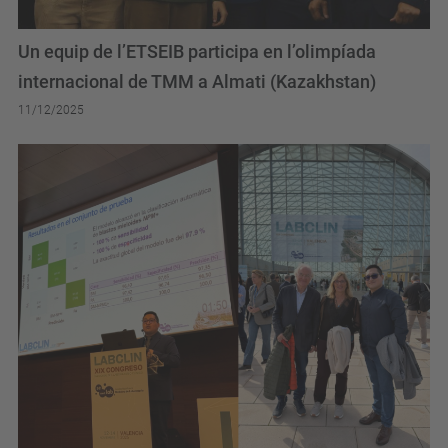
Un equip de l’ETSEIB participa en l’olimpíada
internacional de TMM a Almati (Kazakhstan)
11/12/2025