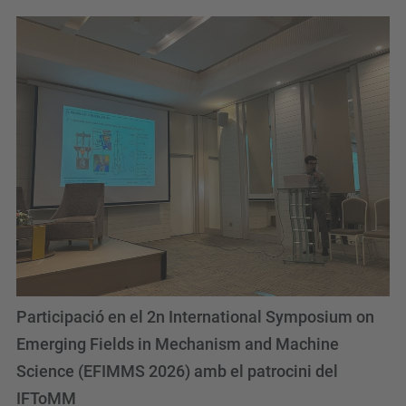
Participació en el 2n International Symposium on
Emerging Fields in Mechanism and Machine
Science (EFIMMS 2026) amb el patrocini del
IFToMM